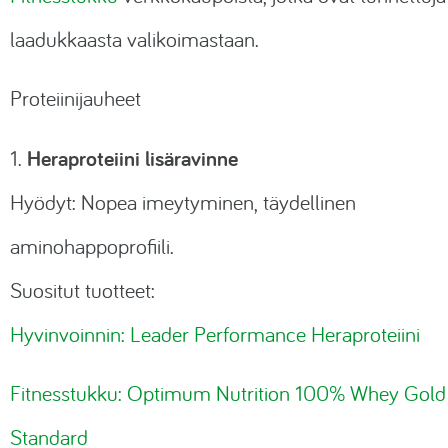
laadukkaasta valikoimastaan.
Proteiinijauheet
Heraproteiini lisäravinne
1.
Hyödyt: Nopea imeytyminen, täydellinen
aminohappoprofiili.
Suositut tuotteet:
Hyvinvoinnin: Leader Performance Heraproteiini
Fitnesstukku: Optimum Nutrition 100% Whey Gold
Standard